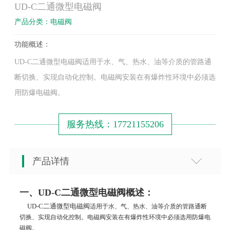
UD-C二通微型电磁阀
产品分类：电磁阀
功能概述：
UD-C二通微型电磁阀适用于水、气、热水、油等介质的管路通
断切换、实现自动化控制。电磁阀安装在有爆炸性环境中必须选
用防爆电磁阀。
服务热线：17721155206
产品详情
一、UD-C二通微型电磁阀概述：
UD-C二通微型电磁阀
适用于水、气、热水、油等介质的管路通断
切换、实现自动化控制。电磁阀安装在有爆炸性环境中必须选用防爆电
磁阀。