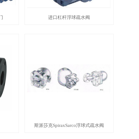
门
进口杠杆浮球疏水阀
斯派莎克SpiraxSarco浮球式疏水阀