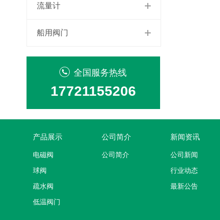
流量计
船用阀门

全国服务热线
17721155206
产品展示
公司简介
新闻资讯
电磁阀
公司简介
公司新闻
球阀
行业动态
疏水阀
最新公告
低温阀门