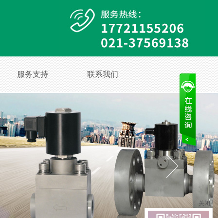
服务支持
联系我们
关闭