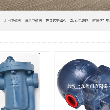
阀
水用电磁阀
法兰电磁阀
先导式电磁阀
ZBSF电磁阀
防爆信号电
不锈钢电磁阀