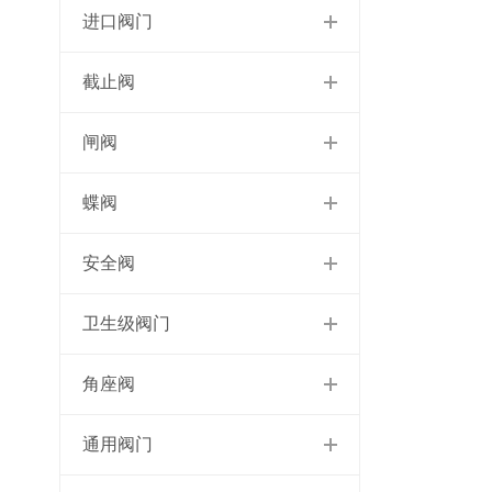
进口阀门
截止阀
闸阀
蝶阀
安全阀
卫生级阀门
角座阀
通用阀门