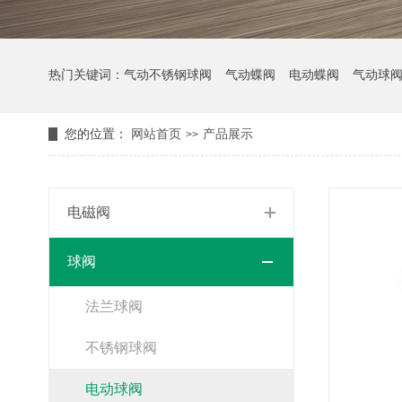
热门关键词：
气动不锈钢球阀
气动蝶阀
电动蝶阀
气动球
您的位置：
网站首页
产品展示
>>
补水电磁阀
防爆电磁阀
低温调压阀
蒸汽电磁阀
电磁阀
电磁阀
球阀
法兰球阀
不锈钢球阀
电动球阀