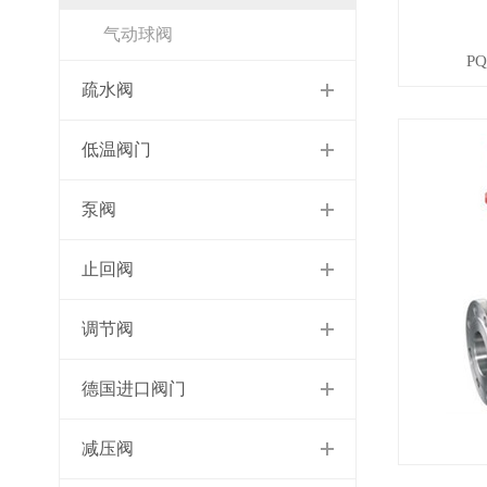
气动球阀
P
疏水阀
低温阀门
泵阀
止回阀
调节阀
德国进口阀门
减压阀