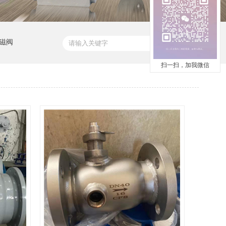

磁阀
扫一扫，加我微信