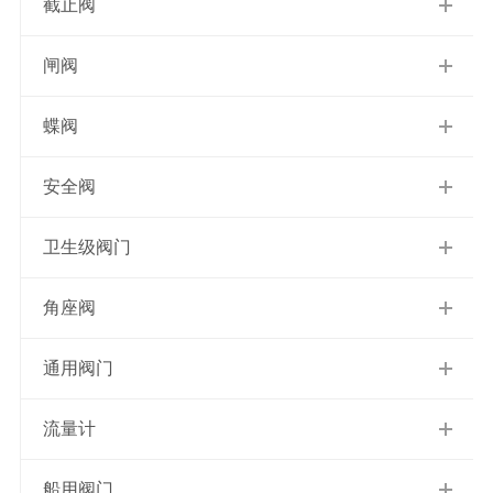
截止阀
闸阀
蝶阀
安全阀
卫生级阀门
角座阀
通用阀门
流量计
船用阀门